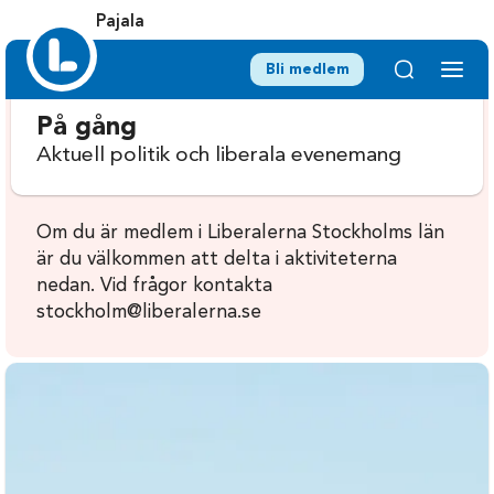
Pajala
Bli medlem
På gång
Aktuell politik och liberala evenemang
Om du är medlem i Liberalerna Stockholms län
är du välkommen att delta i aktiviteterna
nedan. Vid frågor kontakta
stockholm@liberalerna.se